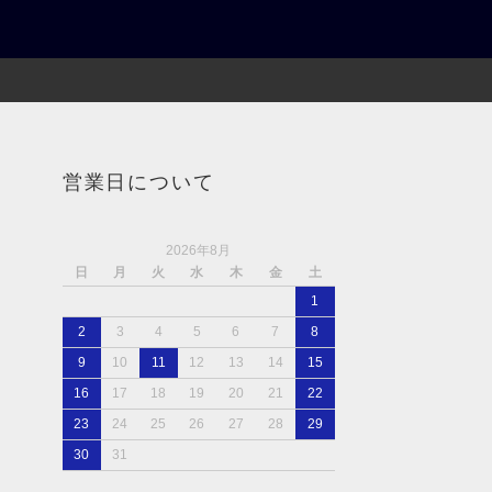
営業日について
2026年8月
日
月
火
水
木
金
土
1
2
3
4
5
6
7
8
9
10
11
12
13
14
15
16
17
18
19
20
21
22
23
24
25
26
27
28
29
30
31