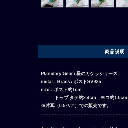
商品説明
Planetary Gear / 星のカケラシリーズ
metal：Brass / ポストSV925
size：ポスト約1cm
トップ タテ約2.4cm ヨコ約1.0cm
※片耳（0.5ペア）での販売です。
…………………………………………………