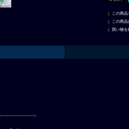
この商品
この商品
買い物を
……………………