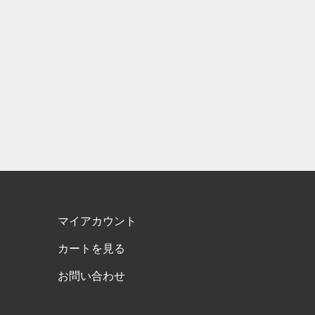
マイアカウント
カートを見る
お問い合わせ