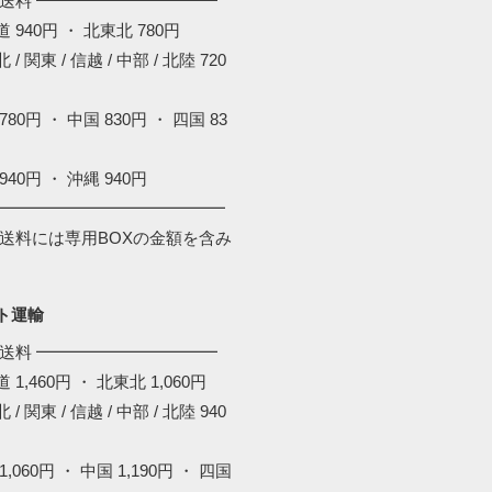
配送料 ━━━━━━━━━━━
 940円 ・ 北東北 780円
 / 関東 / 信越 / 中部 / 北陸 720
780円 ・ 中国 830円 ・ 四国 83
940円 ・ 沖縄 940円
━━━━━━━━━━━━━━
配送料には専用BOXの金額を含み
。
ト運輸
配送料 ━━━━━━━━━━━
 1,460円 ・ 北東北 1,060円
 / 関東 / 信越 / 中部 / 北陸 940
1,060円 ・ 中国 1,190円 ・ 四国