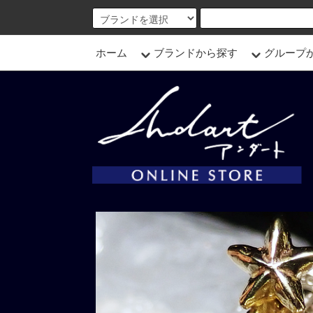
ホーム
ブランドから探す
グループ