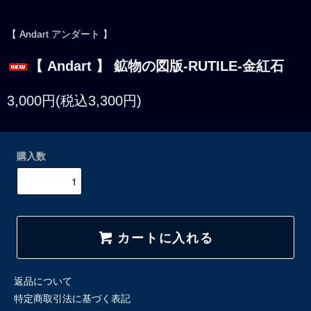
【 Andart アンダート 】
【 Andart 】 鉱物の図版-RUTILE-金紅石
3,000円(税込3,300円)
購入数
カートに入れる
返品について
特定商取引法に基づく表記