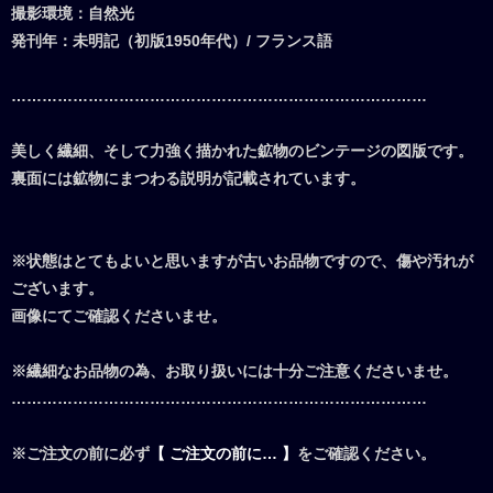
撮影環境：自然光
発刊年：未明記（初版1950年代）/ フランス語
………………………………………………………………………
美しく繊細、そして力強く描かれた鉱物のビンテージの図版です。
裏面には鉱物にまつわる説明が記載されています。
※状態はとてもよいと思いますが古いお品物ですので、傷や汚れが
ございます。
画像にてご確認くださいませ。
※繊細なお品物の為、お取り扱いには十分ご注意くださいませ。
………………………………………………………………………
※ご注文の前に必ず
【 ご注文の前に… 】
をご確認ください。