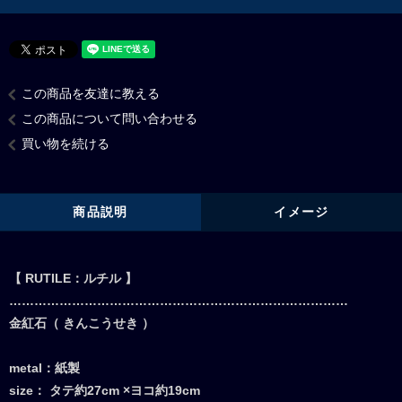
この商品を友達に教える
この商品について問い合わせる
買い物を続ける
商品説明
イメージ
【 RUTILE：ルチル 】
………………………………………………………………………
金紅石（ きんこうせき ）
metal：紙製
size： タテ約27cm ×ヨコ約19cm