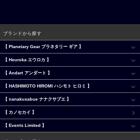
ブランドから探す
【 Planetary Gear プラネタリー ギア 】
【 Heuroka エウロカ 】
【 Andart アンダート 】
【 HASHIMOTO HIROMI ハシモト ヒロミ 】
【 nanakusabue ナナクサブエ 】
【 カノセカイ 】
【 Events Limited 】