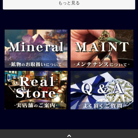
もっと見る