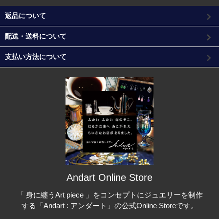
返品について
配送・送料について
支払い方法について
Andart Online Store
「 身に纏うArt piece 」をコンセプトにジュエリーを制作
する「Andart : アンダート」の公式Online Storeです。