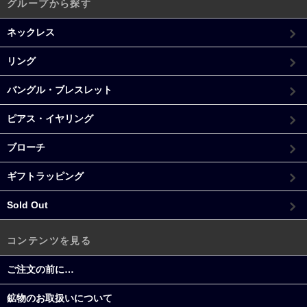
グループから探す
ネックレス
リング
バングル・ブレスレット
ピアス・イヤリング
ブローチ
ギフトラッピング
Sold Out
コンテンツを見る
ご注文の前に…
鉱物のお取扱いについて