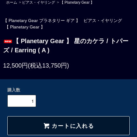
ホーム
>
ピアス・イヤリング
>
【 Planetary Gear 】
【 Planetary Gear プラネタリー ギア 】
ピアス・イヤリング
【 Planetary Gear 】
【 Planetary Gear 】 星のカケラ / トパー
ズ / Earring ( A )
12,500円(税込13,750円)
購入数
カートに入れる