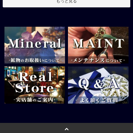
もっと見る