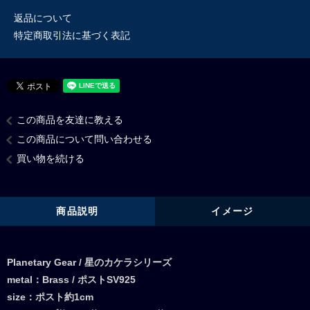
返品について
特定商取引法に基づく表記
この商品を友達に教える
この商品について問い合わせる
買い物を続ける
商品説明
イメージ
Planetary Gear / 星のカケラシリーズ
metal：Brass / ポストSV925
size：ポスト約1cm