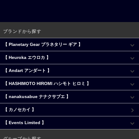
ブランドから探す
【 Planetary Gear プラネタリー ギア 】
【 Heuroka エウロカ 】
【 Andart アンダート 】
【 HASHIMOTO HIROMI ハシモト ヒロミ 】
【 nanakusabue ナナクサブエ 】
【 カノセカイ 】
【 Events Limited 】
グループから探す