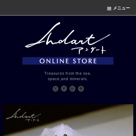
メニュー
Treasures from the sea,
space,and minerals.