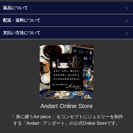
返品について
配送・送料について
支払い方法について
Andart Online Store
「 身に纏うArt piece 」をコンセプトにジュエリーを制作
する「Andart : アンダート」の公式Online Storeです。