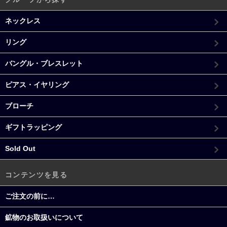
ネックレス
リング
バングル・ブレスレット
ピアス・イヤリング
ブローチ
ギフトラッピング
Sold Out
コンテンツを見る
ご注文の前に…
鉱物のお取扱いについて