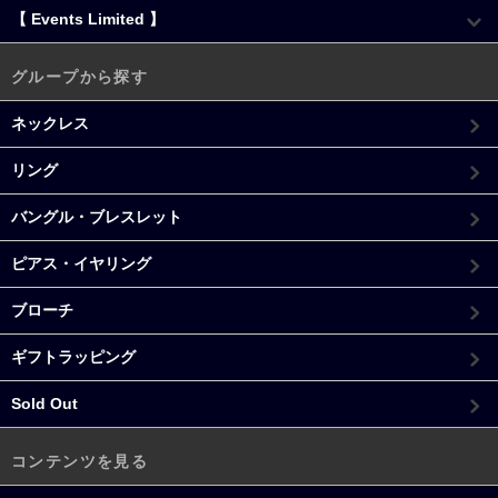
【 Events Limited 】
グループから探す
ネックレス
リング
バングル・ブレスレット
ピアス・イヤリング
ブローチ
ギフトラッピング
Sold Out
コンテンツを見る