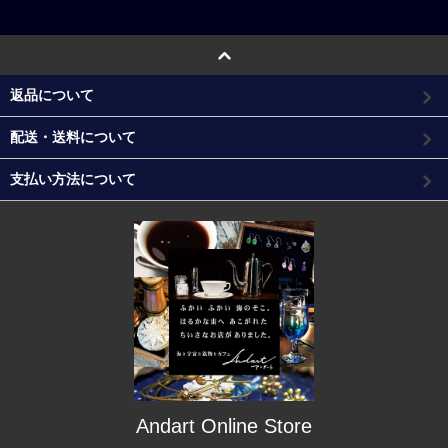
返品について
配送・送料について
支払い方法について
Andart Online Store