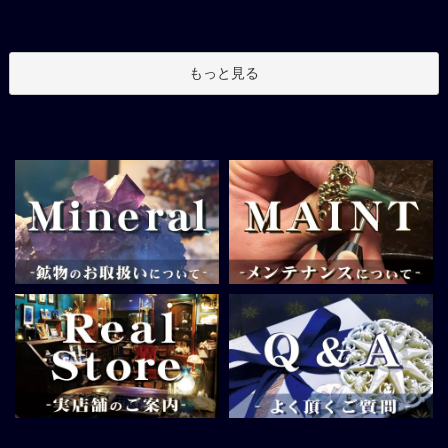
もっと見る