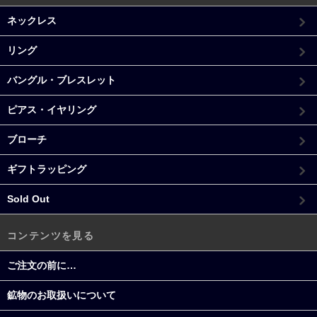
ネックレス
リング
バングル・ブレスレット
ピアス・イヤリング
ブローチ
ギフトラッピング
Sold Out
コンテンツを見る
ご注文の前に…
鉱物のお取扱いについて