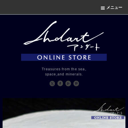
メニュー
Treasures from the sea,
space,and minerals.