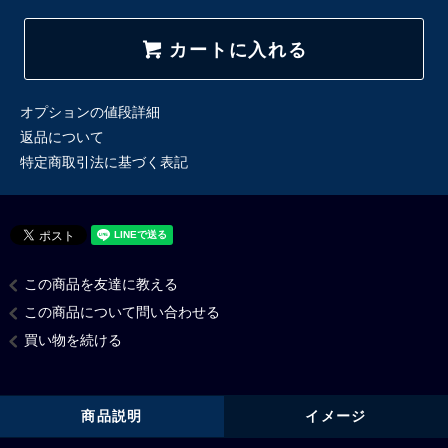
カートに入れる
オプションの値段詳細
返品について
特定商取引法に基づく表記
この商品を友達に教える
この商品について問い合わせる
買い物を続ける
商品説明
イメージ