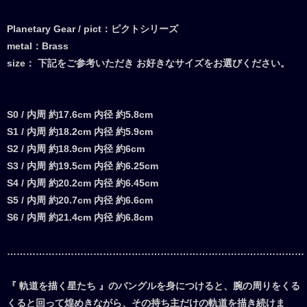
Planetary Gear / pict：ピクトシリーズ
metal：Brass
size： 下記をご参考いただき お好きなサイズをお選びください。
S0 / 内周 約17.6cm 内径 約5.8cm
S1 / 内周 約18.2cm 内径 約5.9cm
S2 / 内周 約18.9cm 内径 約6cm
S3 / 内周 約19.5cm 内径 約6.25cm
S4 / 内周 約20.2cm 内径 約6.45cm
S5 / 内周 約20.7cm 内径 約6.6cm
S6 / 内周 約21.4cm 内径 約6.8cm
…………………………………………………………………………………
『 軌道を描く星たち 』のバングルを身につけると、腕の周りをくる
くると回って煌めきながら、その持ち主だけの軌道を描き続けま