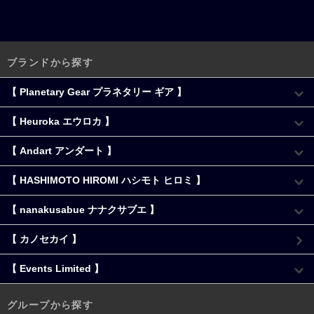
ブランドから探す
【 Planetary Gear プラネタリー ギア 】
【 Heuroka エウロカ 】
【 Andart アンダート 】
【 HASHIMOTO HIROMI ハシモト ヒロミ 】
【 nanakusabue ナナクサブエ 】
【 カノセカイ 】
【 Events Limited 】
グループから探す