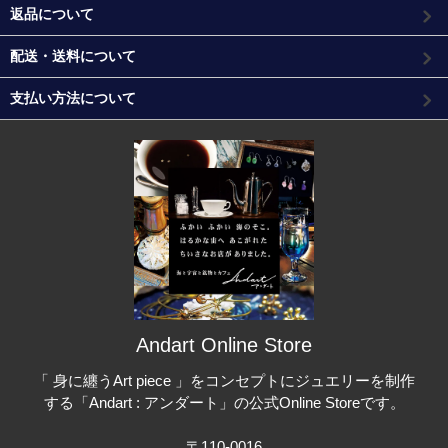
返品について
配送・送料について
支払い方法について
Andart Online Store
「 身に纏うArt piece 」をコンセプトにジュエリーを制作
する「Andart : アンダート」の公式Online Storeです。
〒110-0016