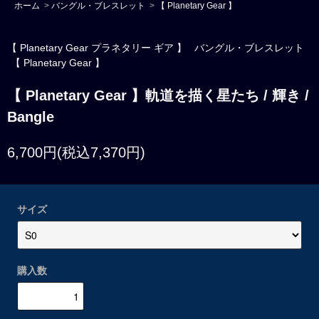
ホーム
>
バングル・ブレスレット
>
【 Planetary Gear 】
【 Planetary Gear プラネタリー ギア 】
バングル・ブレスレット
【 Planetary Gear 】
【 Planetary Gear 】軌道を描く星たち / 輝き /
Bangle
6,700円(税込7,370円)
サイズ
購入数