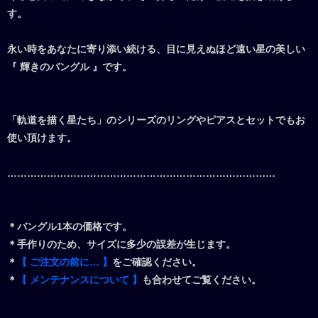
す。
永い時をあなたに寄り添い続ける、目に見えぬほど遠い星の美しい
『 輝きのバングル 』です。
「軌道を描く星たち」のシリーズのリングやピアスとセットでもお
使い頂けます。
………………………………………………………………………
＊バングル1本の価格です。
＊手作りのため、サイズに多少の誤差が生じます。
＊
【 ご注文の前に… 】
をご確認ください。
＊
【 メンテナンスについて 】
も合わせてご覧ください。