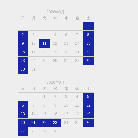
2026年8月
日
月
火
水
木
金
土
1
2
3
4
5
6
7
8
9
10
11
12
13
14
15
16
17
18
19
20
21
22
23
24
25
26
27
28
29
30
31
2026年9月
日
月
火
水
木
金
土
1
2
3
4
5
6
7
8
9
10
11
12
13
14
15
16
17
18
19
20
21
22
23
24
25
26
27
28
29
30