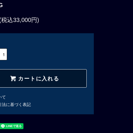
G
(税込33,000円)
カートに入れる
いて
引法に基づく表記