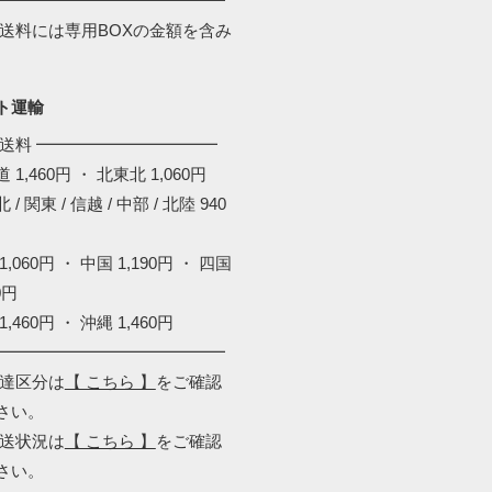
━━━━━━━━━━━━━━
配送料には専用BOXの金額を含み
。
ト運輸
配送料 ━━━━━━━━━━━
 1,460円 ・ 北東北 1,060円
 / 関東 / 信越 / 中部 / 北陸 940
1,060円 ・ 中国 1,190円 ・ 四国
0円
1,460円 ・ 沖縄 1,460円
━━━━━━━━━━━━━━
配達区分は
【 こちら 】
をご確認
さい。
配送状況は
【 こちら 】
をご確認
さい。