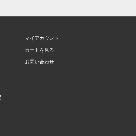
マイアカウント
カートを見る
お問い合わせ
記