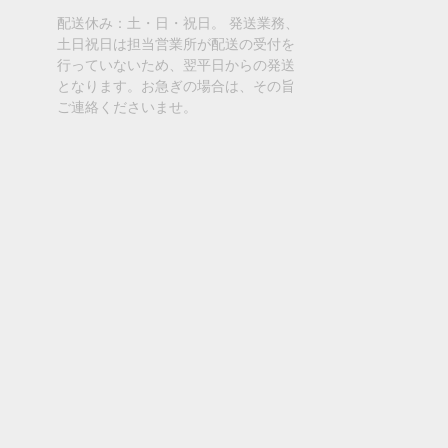
配送休み：土・日・祝日。 発送業務、
土日祝日は担当営業所が配送の受付を
行っていないため、翌平日からの発送
となります。お急ぎの場合は、その旨
ご連絡くださいませ。