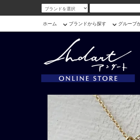
ホーム
ブランドから探す
グループ