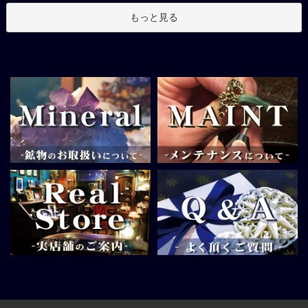
もっと見る