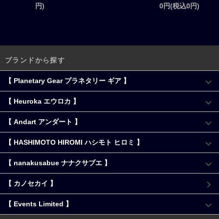
円)
0円(税込0円)
ブランドから探す
【 Planetary Gear プラネタリー ギア 】
【 Heuroka エウロカ 】
【 Andart アンダート 】
【 HASHIMOTO HIROMI ハシモト ヒロミ 】
【 nanakusabue ナナクサブエ 】
【 カノセカイ 】
【 Events Limited 】