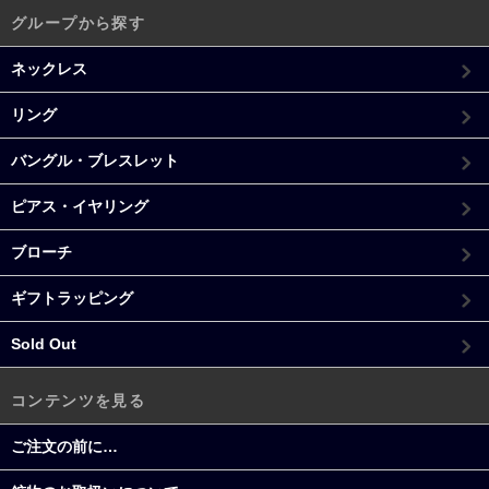
グループから探す
ネックレス
リング
バングル・ブレスレット
ピアス・イヤリング
ブローチ
ギフトラッピング
Sold Out
コンテンツを見る
ご注文の前に…