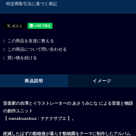
特定商取引法に基づく表記
この商品を友達に教える
この商品について問い合わせる
買い物を続ける
商品説明
イメージ
音楽家の吉澤とイラストレーターの あさうみにな による音楽と物語
の創作ユニット
【 nanakuasbue : ナナクサブエ 】。
絶滅したはずの動物達が暮らす動物園をテーマに制作したアルバム