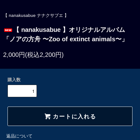
【 nanakusabue ナナクサブエ 】
【 nanakusabue 】オリジナルアルバム
「ノアの方舟 〜Zoo of extinct animals〜」
2,000円(税込2,200円)
購入数
カートに入れる
返品について