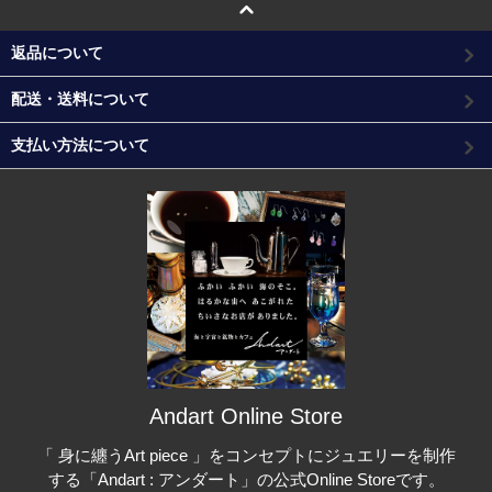
返品について
配送・送料について
支払い方法について
Andart Online Store
「 身に纏うArt piece 」をコンセプトにジュエリーを制作
する「Andart : アンダート」の公式Online Storeです。