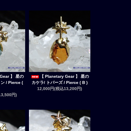
y Gear 】 星の
【 Planetary Gear 】 星の
 Pierce (
カケラ/ トパーズ / Pierce ( B )
12,000円(税込13,200円)
3,500円)