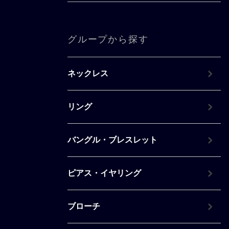
グループから探す
ネックレス
リング
バングル・ブレスレット
ピアス・イヤリング
ブローチ