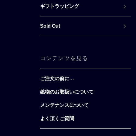
ギフトラッピング
Sold Out
コンテンツを見る
ご注文の前に…
鉱物のお取扱いについて
メンテナンスについて
よく頂くご質問