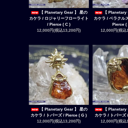
【 Planetary Gear 】 星の
【 Planetar
カケラ / ロジャリーフローライト
カケラ / ベラクル
/ Pierce ( C )
Pierce ( 
12,000円(税込13,200円)
12,000円(税込1
【 Planetary Gear 】 星の
【 Planetar
カケラ / トパーズ / Pierce ( G )
カケラ / トパーズ / P
12,000円(税込13,200円)
12,000円(税込1