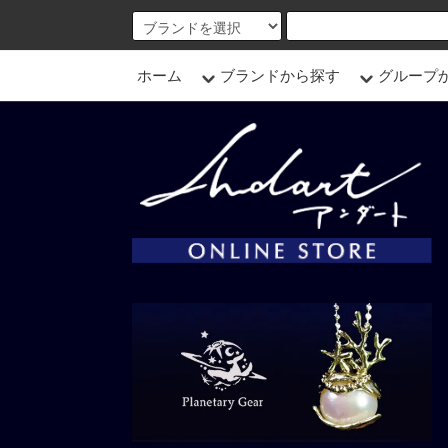
ホーム
ブランドから探す
グループ