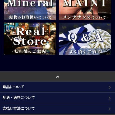
返品について
配送・送料について
支払い方法について