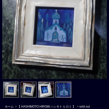
ホーム
>
【 HASHIMOTO HIROMI ハシモト ヒロミ 】
>
sold out