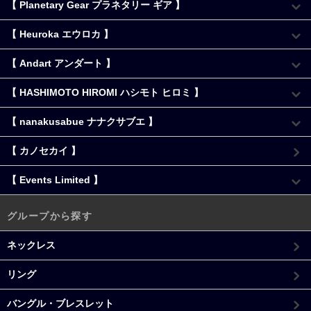
【 Planetary Gear プラネタリー ギア 】
【 Heuroka エウロカ 】
【 Andart アンダート 】
【 HASHIMOTO HIROMI ハシモト ヒロミ 】
【 nanakusabue ナナクサブエ 】
【 カノセカイ 】
【 Events Limited 】
グループから探す
ネックレス
リング
バングル・ブレスレット