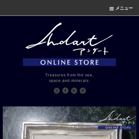
メニュー
Treasures from the sea,
space,and minerals.