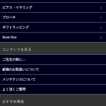
ピアス・イヤリング
ブローチ
ギフトラッピング
Sold Out
コンテンツを見る
ご注文の前に…
鉱物のお取扱いについて
メンテナンスについて
よく頂くご質問
おすすめ商品