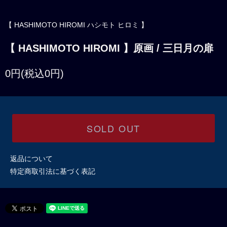
【 HASHIMOTO HIROMI ハシモト ヒロミ 】
【 HASHIMOTO HIROMI 】原画 / 三日月の扉
0円(税込0円)
SOLD OUT
返品について
特定商取引法に基づく表記