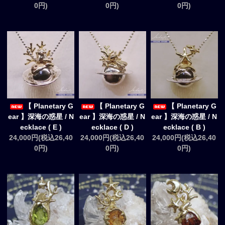
0円)
0円)
0円)
【 Planetary G
【 Planetary G
【 Planetary G
ear 】深海の惑星 / N
ear 】深海の惑星 / N
ear 】深海の惑星 / N
ecklace ( E )
ecklace ( D )
ecklace ( B )
24,000円(税込26,40
24,000円(税込26,40
24,000円(税込26,40
0円)
0円)
0円)