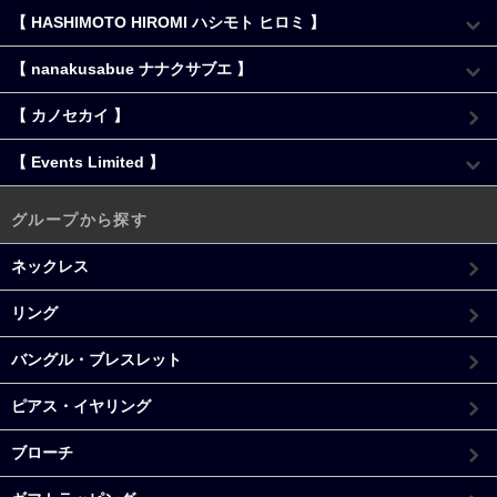
【 HASHIMOTO HIROMI ハシモト ヒロミ 】
【 nanakusabue ナナクサブエ 】
【 カノセカイ 】
【 Events Limited 】
グループから探す
ネックレス
リング
バングル・ブレスレット
ピアス・イヤリング
ブローチ