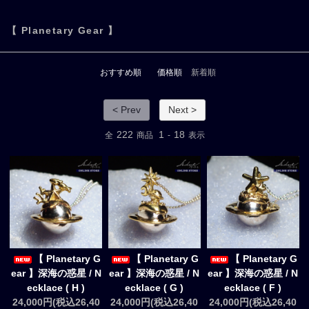
【 Planetary Gear 】
おすすめ順
価格順
新着順
< Prev
Next >
222
1
18
全
商品
-
表示
【 Planetary G
【 Planetary G
【 Planetary G
ear 】深海の惑星 / N
ear 】深海の惑星 / N
ear 】深海の惑星 / N
ecklace ( H )
ecklace ( G )
ecklace ( F )
24,000円(税込26,40
24,000円(税込26,40
24,000円(税込26,40