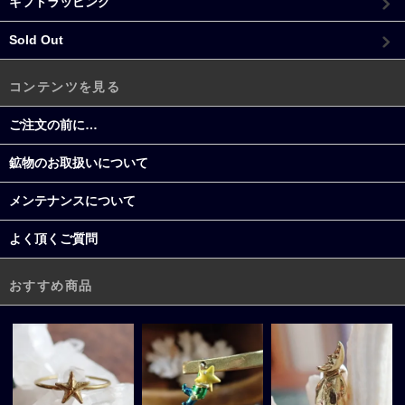
ギフトラッピング
Sold Out
コンテンツを見る
ご注文の前に…
鉱物のお取扱いについて
メンテナンスについて
よく頂くご質問
おすすめ商品