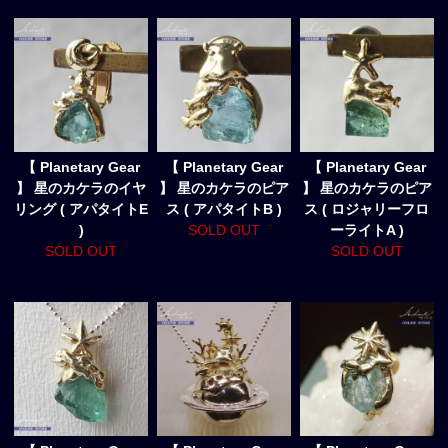
【 Planetary Gear
【 Planetary Gear
【 Planetary Gear
】 星のカケラのイヤ
】 星のカケラのピア
】 星のカケラのピア
リング ( アパタイトE
ス ( アパタイトB )
ス ( ロジャリーフロ
)
SOLD OUT
ーライトA )
SOLD OUT
SOLD OUT