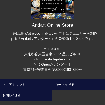
Andart Online Store
「 身に纏うArt piece 」をコンセプトにジュエリーを制作
する「Andart : アンダート」の公式Online Storeです。
〒110-0016
東京都台東区台東2-23-5星丸ビル 1F
▷
http://andart-gallery.com
▷
【 Openカレンダー 】
東京都公安委員会 第306601604820号
マイアカウント
カートを見る
お問い合わせ