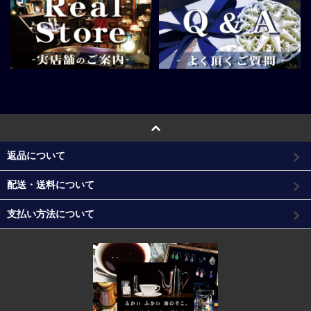
返品について
配送・送料について
支払い方法について