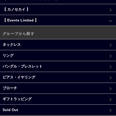
【 カノセカイ 】
【 Events Limited 】
グループから探す
ネックレス
リング
バングル・ブレスレット
ピアス・イヤリング
ブローチ
ギフトラッピング
Sold Out