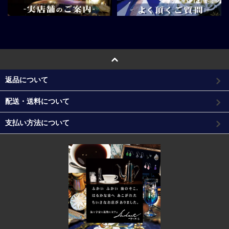
返品について
配送・送料について
支払い方法について