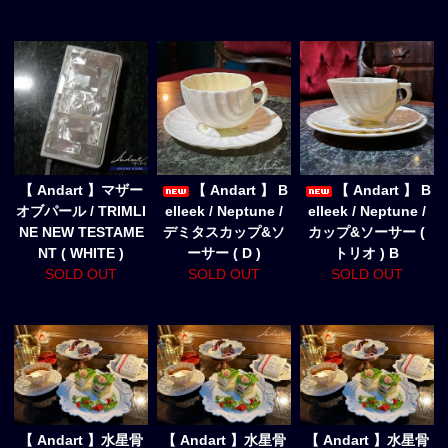
【 Andart 】マザー
【 Andart 】 B
【 Andart 】 B
オブパール / TRIMLI
elleek / Neptune /
elleek / Neptune /
NE NEW TESTAME
デミタスカップ&ソ
カップ&ソーサー (
NT ( WHITE )
ーサー ( D )
トリオ ) B
SOLD OUT
SOLD OUT
SOLD OUT
【 Andart 】水星骨
【 Andart 】水星骨
【 Andart 】水星骨