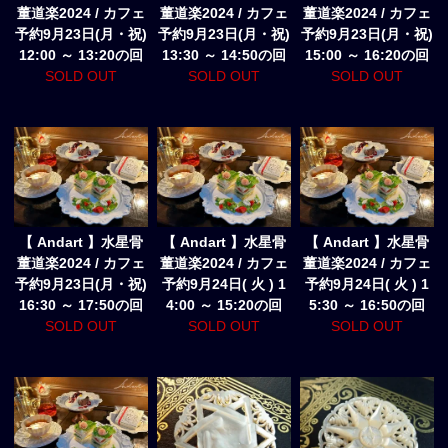
董道楽2024 / カフェ
董道楽2024 / カフェ
董道楽2024 / カフェ
予約9月23日(月・祝)
予約9月23日(月・祝)
予約9月23日(月・祝)
12:00 ～ 13:20の回
13:30 ～ 14:50の回
15:00 ～ 16:20の回
SOLD OUT
SOLD OUT
SOLD OUT
【 Andart 】水星骨
【 Andart 】水星骨
【 Andart 】水星骨
董道楽2024 / カフェ
董道楽2024 / カフェ
董道楽2024 / カフェ
予約9月23日(月・祝)
予約9月24日( 火 ) 1
予約9月24日( 火 ) 1
16:30 ～ 17:50の回
4:00 ～ 15:20の回
5:30 ～ 16:50の回
SOLD OUT
SOLD OUT
SOLD OUT