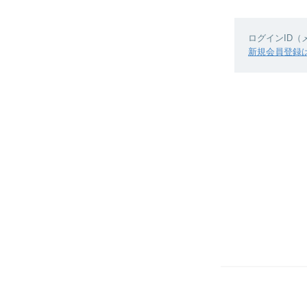
ログインID
新規会員登録