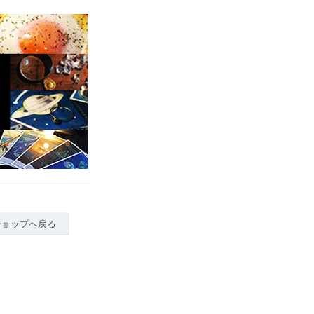
ショップへ戻る