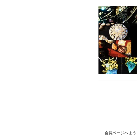
会員ページへよう