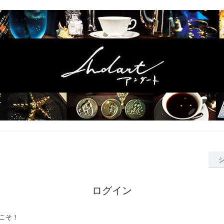
ログイン
こそ！